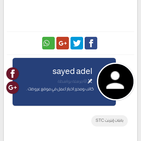
Google
Twitter
Facebook
sayed adel
Plus
@مرسلة بواسطة
كاتب ومحرر اخبار اعمل في موقع عروضك .
باقات إنترنت STC