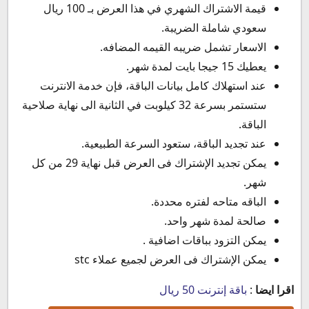
قيمة الاشتراك الشهري في هذا العرض بـ 100 ريال
سعودي شاملة الضريبة.
الاسعار تشمل ضريبه القيمه المضافه.
يعطيك 15 جيجا بايت لمدة شهر.
عند استهلاك كامل بيانات الباقة، فإن خدمة الانترنت
ستستمر بسرعة 32 كيلوبت في الثانية الى نهاية صلاحية
الباقة.
عند تجديد الباقة، ستعود السرعة الطبيعية.
يمكن تجديد الإشتراك فى العرض قبل نهاية 29 من كل
شهر.
الباقه متاحه لفتره محددة.
صالحة لمدة شهر واحد.
يمكن التزود بباقات اضافية .
يمكن الإشتراك فى العرض لجميع عملاء stc
اقرا ايضا
:
باقة إنترنت 50 ريال