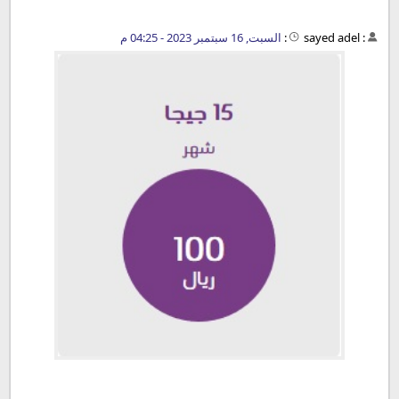
:
sayed adel
:
السبت, 16 سبتمبر 2023 - 04:25 م