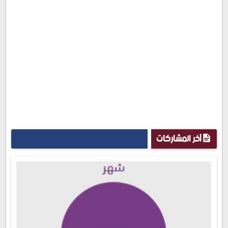
آخر المشاركات