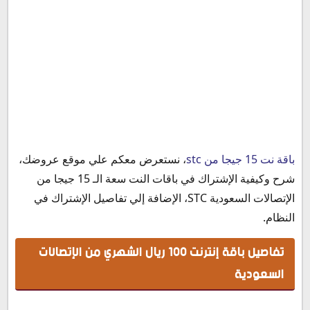
تفاصيل باقة إنترنت 100 ريال الشهري من الإتصالات السعودية
باقة نت 15 جيجا من stc
، نستعرض معكم علي موقع عروضك،
شرح الإشتراك في باقة إنترنت 100 ريال من stc
شرح وكيفية الإشتراك في باقات النت سعة الـ 15 جيجا من
الإتصالات السعودية STC، الإضافة إلي تفاصيل الإشتراك في
النظام.
تفاصيل باقة إنترنت 100 ريال الشهري من الإتصالات
السعودية