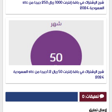
شرح الإشتراك في باقة إنترنت 1000 ريال 250 جيجا من stc
السعودية 2024
شرح الإشتراك في باقة إنترنت 50 ريال 1.2جيجا من stc السعودية
2024
تعليقات: 0
إرسال تعليق