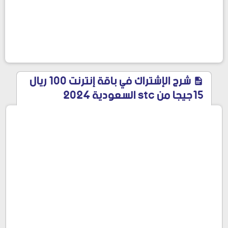
شرح الإشتراك في باقة إنترنت 100 ريال
15جيجا من stc السعودية 2024