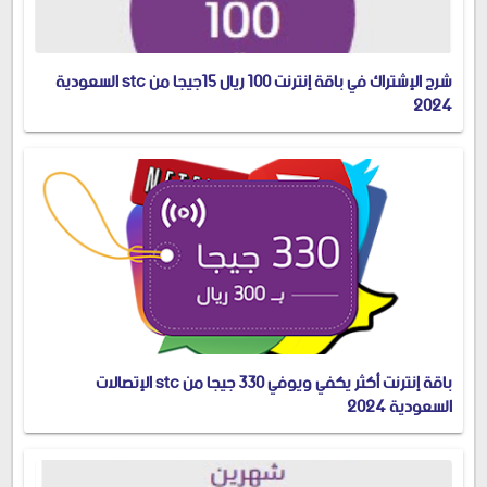
شرح الإشتراك في باقة إنترنت 100 ريال 15جيجا من stc السعودية
2024
باقة إنترنت أكثر يكفي ويوفي 330 جيجا من stc الإتصالات
السعودية 2024