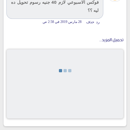
فوكس الاسبوعي لازم 40 جنيه رسوم تحويل ده
ليه ؟؟
رد
حذف
28 مارس 2019 في 2:58 ص
تحميل المزيد...