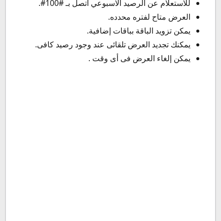
للاستعلام عن الرصيد الاسبوعي اتصل بـ #100#.
العرض متاح لفتره محدده.
يمكن تزويد الباقة بباقات إضافية.
يمكنك تجديد العرض تلقائى عند وجود رصيد كافى.
يمكن إلغاء العرض فى أى وقت .