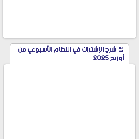
شرح الإشتراك في النظام الأسبوعي من
أورنج 2025