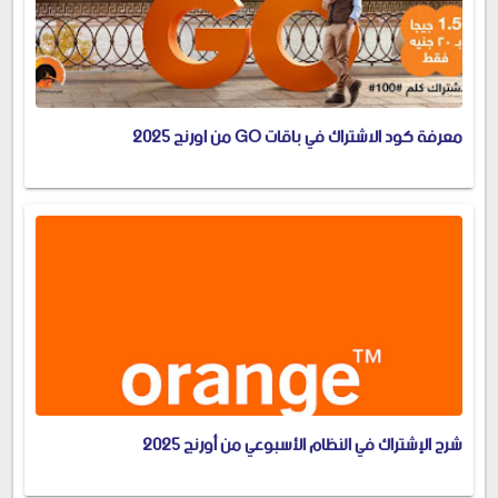
معرفة كود الاشتراك في باقات GO من اورنج 2025
شرح الإشتراك في النظام الأسبوعي من أورنج 2025