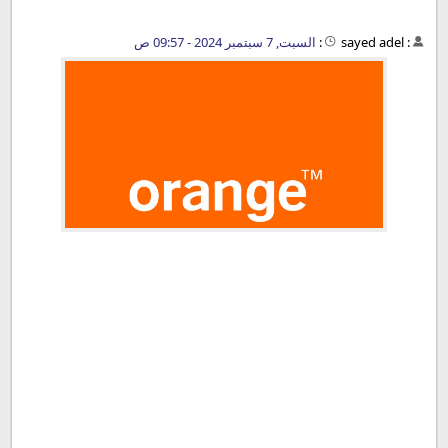
:
sayed adel
:
السبت, 7 سبتمبر 2024 - 09:57 ص