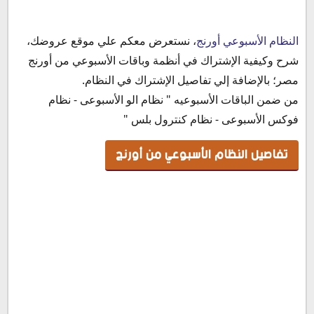
تفاصيل النظام الأسبوعي من أورنج
النظام الأسبوعي أورنج
، نستعرض معكم علي موقع عروضك،
كود الإشتراك فى النظام الأسبوعي من أورنج
شرح وكيفية الإشتراك في أنظمة وباقات الأسبوعي من أورنج
مصر؛ بالإضافة إلي تفاصيل الإشتراك في النظام.
من ضمن الباقات الأسبوعيه " نظام الو الأسبوعى - نظام
فوكس الأسبوعى - نظام كنترول بلس "
تفاصيل النظام الأسبوعي من أورنج