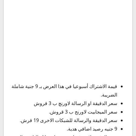
قيمة الاشتراك أسبوعيا في هذا العرض بـ 9 جنية شاملة
الضريبة.
سعر الدقيقة او الرسالة لاورنچ ب 3 قروش
سعر الميجابيت لاورنج ب 3 قروش.
سعر الدقيقة والرسالة للشبكات الاخرى 19 قرش.
9 جنيه رصيد اضافي هدية.