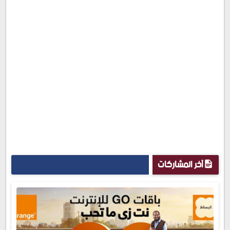
آخر المشاركات