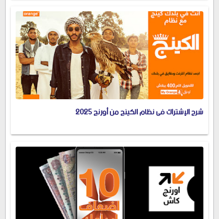
شرح الإشتراك فى نظام الكينج من أورنج 2025