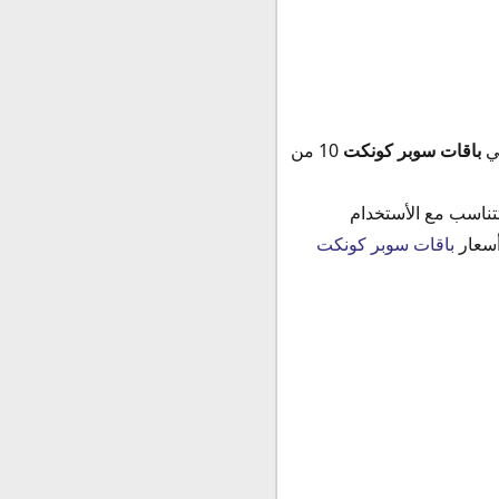
ي
باقات سوبر كونكت
10 من
تناسب مع الأستخدام
باقات سوبر كونكت