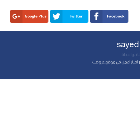
Google Plus
Twitter
Facebook
sayed
 بواسطة
 اخبار اعمل في موقع عروضك .