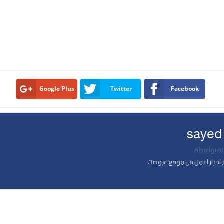
Google Plus
Twitter
Facebook
sayed
 بواسطة
 اخبار اعمل في موقع عروضك .