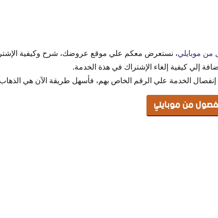
صول من موبايلي
 من موبايلي
، نستعرض معكم علي موقع عروضك، شرح وكيفية الإشترا
ضافة إلي كيفية إلغاء الإشتراك في هذة الخدمة.
إنفصال الخدمة علي الرقم الخاص بهم، فأسهل طريقة الآن هي الذهاب
مفصول من موبايلي