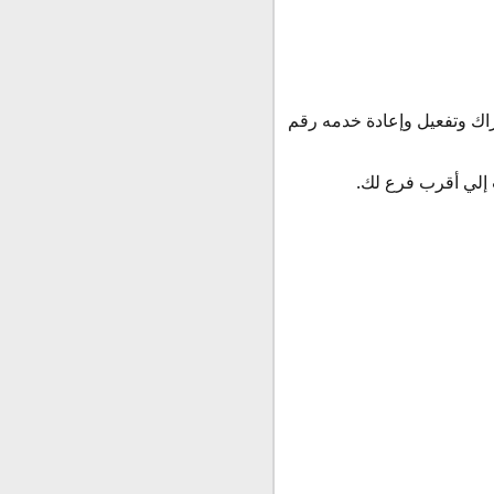
ك وتفعيل وإعادة خدمه رقم
 إلي أقرب فرع لك.