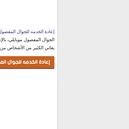
إعادة الخدمه للجوال المف
إعادة الخدمه للجوال المفصول
الجوال المفصول موبايلي، بالإ
يعاني الكثير من الأشخاص من 
إعادة الخدمه للجوال ال