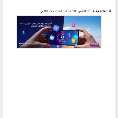
:
alaa adel
:
الاثنين, 19 فبراير 2024 - 08:39 م