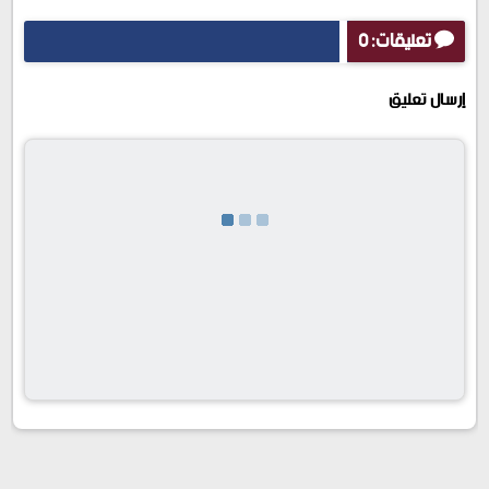
تعليقات: 0
إرسال تعليق