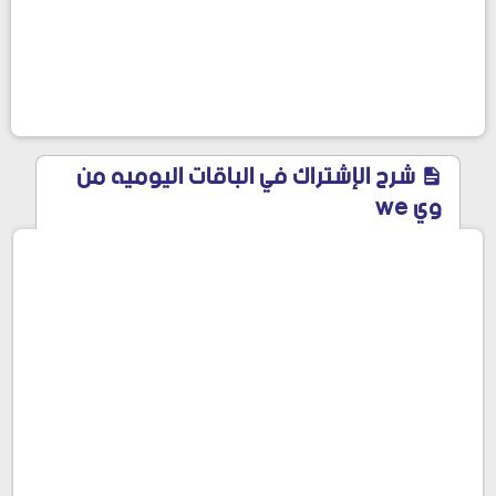
شرح الإشتراك في الباقات اليوميه من
وي we