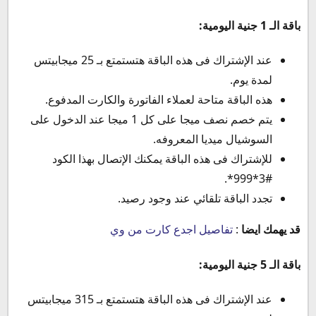
باقة الـ 1 جنية اليومية:
عند الإشتراك فى هذه الباقة هتستمتع بـ 25 ميجابيتس
لمدة يوم.
هذه الباقة متاحة لعملاء الفاتورة والكارت المدفوع.
يتم خصم نصف ميجا على كل 1 ميجا عند الدخول على
السوشيال ميديا المعروفه.
للإشتراك فى هذه الباقة يمكنك الإتصال بهذا الكود
#3*999*.
تجدد الباقة تلقائي عند وجود رصيد.
قد يهمك ايضا
:
تفاصيل اجدع كارت من وي
باقة الـ 5 جنية اليومية:
عند الإشتراك فى هذه الباقة هتستمتع بـ 315 ميجابيتس