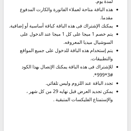
لمدة يوم.
هذه الباقة متاحة لعملاء الفاتورة والكارت المدفوع
مقدما.
يمكنك الإشتراك فى هذه الباقة كباقة أساسية أو إضافية.
يتم خصم 1 ميجا على كل 1 ميجا عند الدخول على
السوشيال ميديا المعروفه.
يتم إستخدام هذه الباقة للدخول على جميع المواقع
والتطبيقات.
للإشتراك فى هذه الباقة يمكنك الإتصال بهذا الكود
#3*999*.
تجدد الباقة عند اللزوم وليس تلقائي.
يمكن تجديد العرض قبل نهايه 29 من كل شهر ،
والإستمتاع الفليكسات المتبقية .