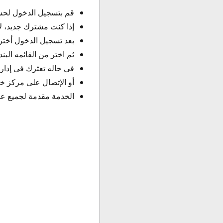
قم بتسجيل الدخول لحس
إذا كنت مشترك جديد، 
بعد تسجيل الدخول أختر من
ثم اختر من القائمه البند
فى حاله تعثرك فى إدار
أو الإتصال على مركز خدمة
الخدمة مقدمة لجميع عمل