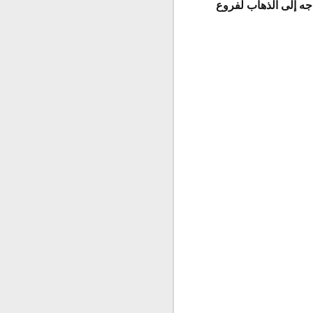
جه إلى الذهاب لفروع