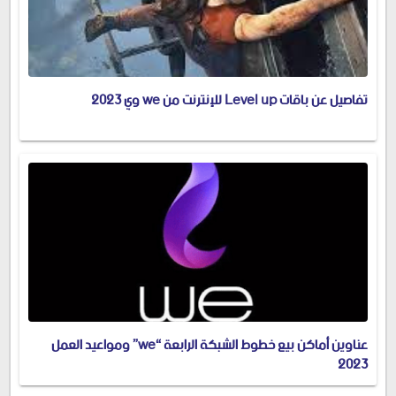
تفاصيل عن باقات Level up للإنترنت من we وي 2023
عناوين أماكن بيع خطوط الشبكة الرابعة “we” ومواعيد العمل
2023