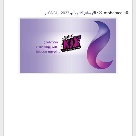
:
mohamed
:
الأربعاء, 19 يوليو 2023 - 08:31 م