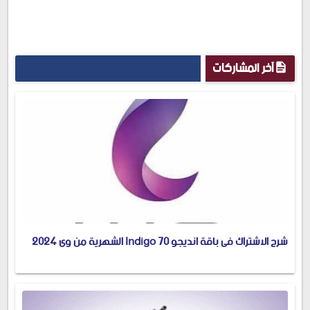
آخر المشاركات
شرح الاشتراك فى باقة انديجو 70 Indigo الشهرية من وى 2024