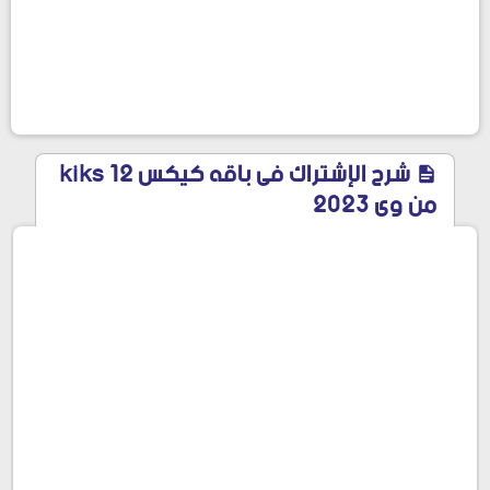
شرح الإشتراك فى باقه كيكس 12 kiks
من وى 2023