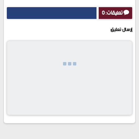
تعليقات: 0
إرسال تعليق