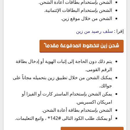
الشحن بإستخدام بطاقات أعادة الشحن.
الشحن بإستخدام البطاقات الإئتمانية.
الشحن من خلال موقع زين.
إقرا :
سلف رصيد من زين
شحن زين للخطوط المدفوعة مقدماً
يتم ذلك دون الحاجة إلى إثبات الهوية أو إدخال بطاقة
الرقم القومى.
يمكنك الشحن من خلال تطبيق زين بتحميله مجاناً على
جوالك.
يمكن الشحن بإستخدام الماستر كارت أو الفيزا أو
امريكان اكسبريس.
الشحن بإستخدام بطاقة أعادة الشحن.
أو يمكنك طلب الكود التالى #142* ، واتبع التعليمات.