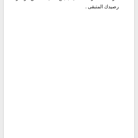
رصيدك المتبقى .