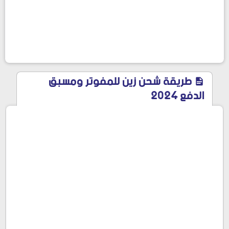
طريقة شحن زين للمفوتر ومسبق
الدفع 2024