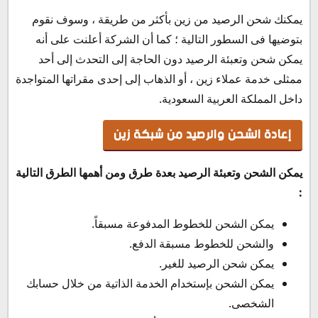
يمكنك شحن الرصيد من زين بأكثر من طريقة ، وسوف نقوم
بتوضيها فى السطور التالية ؛ كما أن الشركة أعلنت على أنه
يمكن شحن وتعبئة الرصيد دون الحاجة إلى التحدث إلى أحد
ممثلى خدمة عملاء زين ، أو الذهاب إلى إحدى مقراتها المتواجدة
داخل المملكة العربية السعودية.
إعادة الشحن والرصيد من شبكة زين
يمكن الشحن وتعبئة الرصيد بعدة طرق ومن أهمها الطرق التالية
:
يمكن الشحن للخطوط المدفوعة مسبقاً.
والشحن للخطوط مسبقة الدفع.
يمكن شحن الرصيد للغير.
يمكن الشحن بإستخدام الخدمة الذاتية من خلال حسابك
الشخصى.