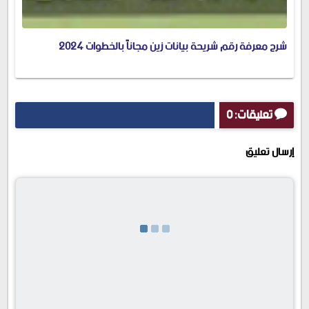
شرح معرفة رقم شريحة بيانات زين مجاناً بالخطوات 2024
تعليقات: 0
إرسال تعليق