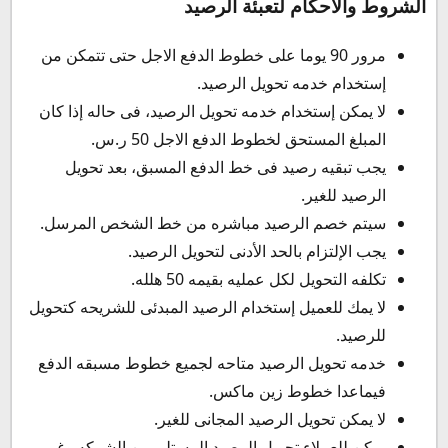
الشروط والأحكام لتعبئة الرصيد
مرور 90 يوما على خطوط الدفع الاجل حتى تتمكن من
إستخدام خدمه تحويل الرصيد.
لا يمكن إستخدام خدمه تحويل الرصيد، فى حاله إذا كان
المبلغ المستحق لخطوط الدفع الاجل 50 ر.س.
يجب تبقيه رصيد فى خط الدفع المسبق، بعد تحويل
الرصيد للغير.
سيتم خصم الرصيد مباشره من خط الشخص المرسل.
يجب الإلتزام بالحد الأدنى لتحويل الرصيد.
تكلفه التحويل لكل عمليه بقيمه 50 هلله.
لا يمك للعميل إستخدام الرصيد المبدئى للشريحه كتحويل
للرصيد.
خدمه تحويل الرصيد متاحه لجميع خطوط مسبقه الدفع
فيماعدا خطوط زين ماكس.
لا يمكن تحويل الرصيد المجانى للغير.
يمكن للعملاء تحويل الرصيد المستلم من الشركه وغير