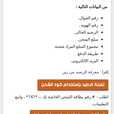
من البيانات التالية :
رقم الجوال.
رقم الهوية .
الرصيد الحالى .
مبلغ الشحن.
مجموع المبلغ المراد شحنة.
طريقة الدفع.
البريد الإلكترونى.
إقرا :
معرفة الرصيد من زين
تعبئة الرصيد بإستخدام كود الشحن
اطلب : # رقم بطاقة الشحن الخاصة بك →*141* ، واتبع
التعليمات.