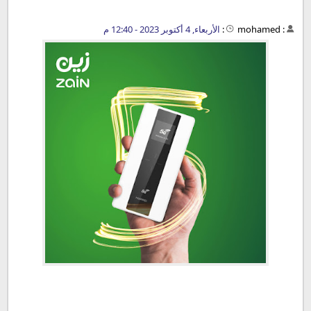
:
mohamed
:
الأربعاء, 4 أكتوبر 2023 - 12:40 م