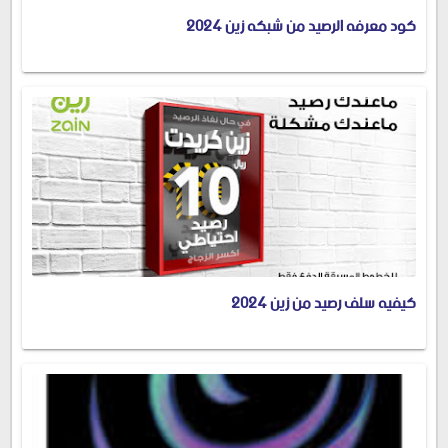
كود معرفه الرصيد من شبكه زين 2024
كيفيه سلف رصيد من زين 2024