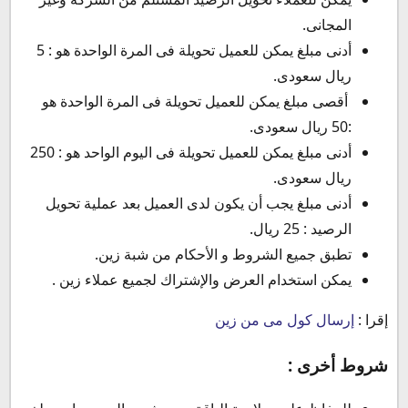
المجانى.
أدنى مبلغ يمكن للعميل تحويلة فى المرة الواحدة هو : 5
ريال سعودى.
أقصى مبلغ يمكن للعميل تحويلة فى المرة الواحدة هو
:50 ريال سعودى.
أدنى مبلغ يمكن للعميل تحويلة فى اليوم الواحد هو : 250
ريال سعودى.
أدنى مبلغ يجب أن يكون لدى العميل بعد عملية تحويل
الرصيد : 25 ريال.
تطبق جميع الشروط و الأحكام من شبة زين.
يمكن استخدام العرض والإشتراك لجميع عملاء زين .
إقرا :
إرسال كول مى من زين
شروط أخرى :