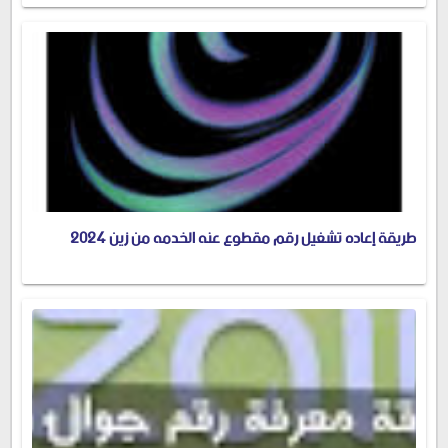
طريقة إعاده تشغيل رقم مقطوع عنه الخدمه من زين 2024