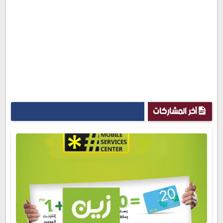
آخر المشاركات